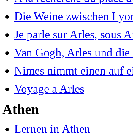
Die Weine zwischen Lyo
Je parle sur Arles, sous A
Van Gogh, Arles und die 
Nimes nimmt einen auf ei
Voyage a Arles
Athen
Lernen in Athen