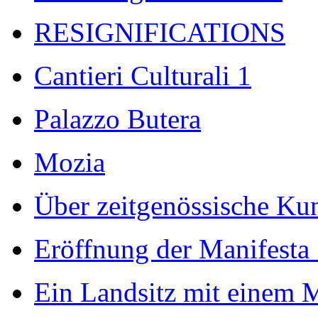
RESIGNIFICATIONS
Cantieri Culturali 1
Palazzo Butera
Mozia
Über zeitgenössische Kuns
Eröffnung der Manifesta
Ein Landsitz mit einem 