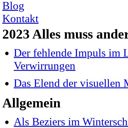
Blog
Kontakt
2023 Alles muss ande
Der fehlende Impuls im L
Verwirrungen
Das Elend der visuellen
Allgemein
Als Beziers im Wintersch