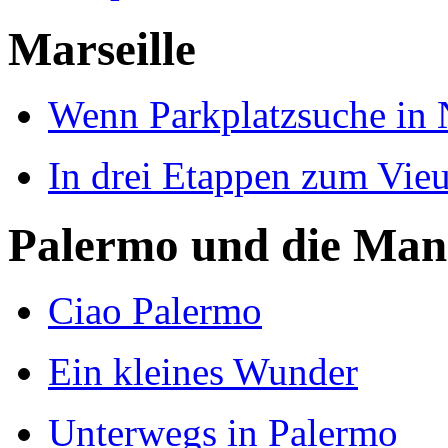
Marseille
Wenn Parkplatzsuche in 
In drei Etappen zum Vieu
Palermo und die Mani
Ciao Palermo
Ein kleines Wunder
Unterwegs in Palermo