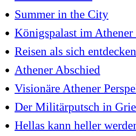
Summer in the City
Königspalast im Athener
Reisen als sich entdecke
Athener Abschied
Visionäre Athener Perspe
Der Militärputsch in Gri
Hellas kann heller werde