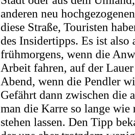
anderen neu hochgezogenen
diese Straße, Touristen hab
des Insidertipps. Es ist als
frühmorgens, wenn die Anwo
Arbeit fahren, auf der Lauer
Abend, wenn die Pendler wi
Gefährt dann zwischen die a
man die Karre so lange wie
stehen lassen. Den Tipp be