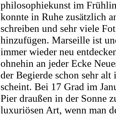
philosophiekunst im Frühli
konnte in Ruhe zusätzlich 
schreiben und sehr viele Fo
hinzufügen. Marseille ist un
immer wieder neu entdecken
ohnehin an jeder Ecke Neue
der Begierde schon sehr alt 
scheint. Bei 17 Grad im Jan
Pier draußen in der Sonne zu
luxuriösen Art, wenn man de