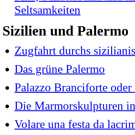
Seltsamkeiten
Sizilien und Palermo
Zugfahrt durchs sizilian
Das grüne Palermo
Palazzo Branciforte ode
Die Marmorskulpturen in
Volare una festa da lacri