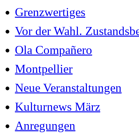
Grenzwertiges
Vor der Wahl. Zustandsb
Ola Compañero
Montpellier
Neue Veranstaltungen
Kulturnews März
Anregungen