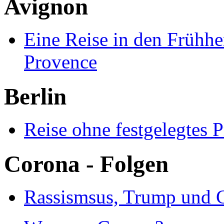
Avignon
Eine Reise in den Frühhe
Provence
Berlin
Reise ohne festgelegtes
Corona - Folgen
Rassismsus, Trump und