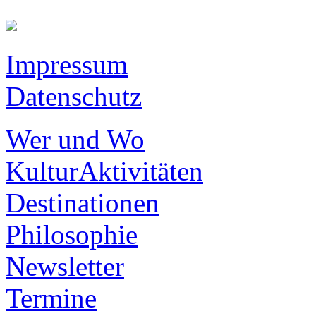
Impressum
Datenschutz
Wer und Wo
KulturAktivitäten
Destinationen
Philosophie
Newsletter
Termine