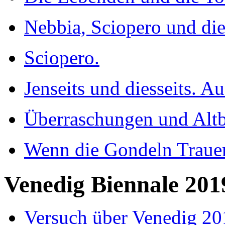
Nebbia, Sciopero und di
Sciopero.
Jenseits und diesseits. Au
Überraschungen und Alt
Wenn die Gondeln Trauer
Venedig Biennale 201
Versuch über Venedig 20