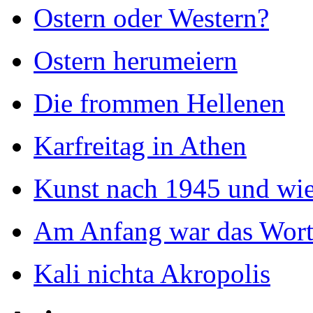
Ostern oder Western?
Ostern herumeiern
Die frommen Hellenen
Karfreitag in Athen
Kunst nach 1945 und wie
Am Anfang war das Wor
Kali nichta Akropolis