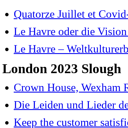
Quatorze Juillet et Covid
Le Havre oder die Vision
Le Havre – Weltkulturer
London 2023 Slough
Crown House, Wexham R
Die Leiden und Lieder de
Keep the customer satisfi