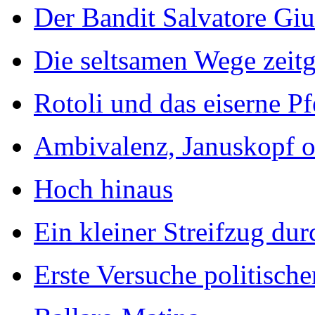
Der Bandit Salvatore Giu
Die seltsamen Wege zeit
Rotoli und das eiserne Pf
Ambivalenz, Januskopf o
Hoch hinaus
Ein kleiner Streifzug dur
Erste Versuche politisch