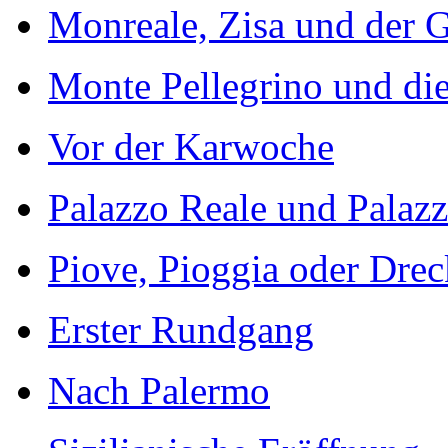
Monreale, Zisa und der 
Monte Pellegrino und di
Vor der Karwoche
Palazzo Reale und Palaz
Piove, Pioggia oder Drec
Erster Rundgang
Nach Palermo