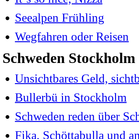
Seealpen Frühling
Wegfahren oder Reisen
Schweden Stockholm
Unsichtbares Geld, sicht
Bullerbü in Stockholm
Schweden reden über Sc
Fika, Schöttabulla und a