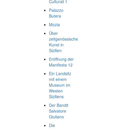
Culturali 1
Palazzo
Butera
Mozia
Über
zeitgenössische
Kunst in
Sizilien
Eröffnung der
Manifesta 12
Ein Landsitz
mit einem
Museum im
Westen
Siziliens
Der Bandit
Salvatore
Giuliano
Die