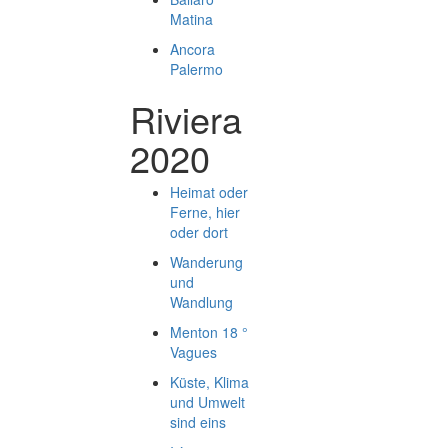
Matina
Ancora
Palermo
Riviera
2020
Heimat oder
Ferne, hier
oder dort
Wanderung
und
Wandlung
Menton 18 °
Vagues
Küste, Klima
und Umwelt
sind eins