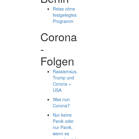
Reise ohne
festgelegtes
Programm
Corona
-
Folgen
Rassismsus,
Trump und
Corona =
USA
Was nun
Corona?
Nur keine
Panik oder
nur Panik,
wenn es