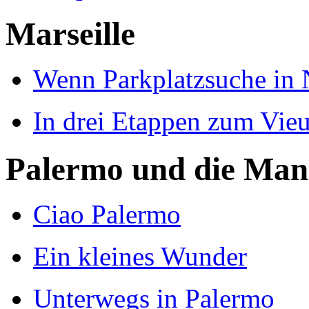
Marseille
Wenn Parkplatzsuche in 
In drei Etappen zum Vieu
Palermo und die Mani
Ciao Palermo
Ein kleines Wunder
Unterwegs in Palermo