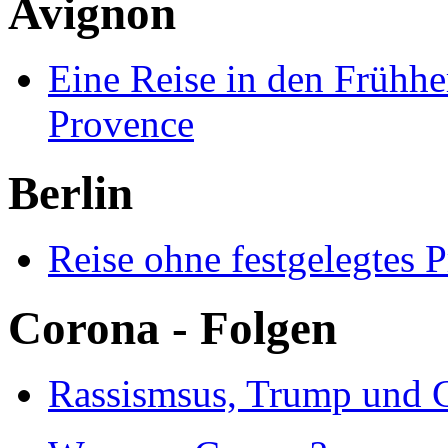
Avignon
Eine Reise in den Frühhe
Provence
Berlin
Reise ohne festgelegtes
Corona - Folgen
Rassismsus, Trump und