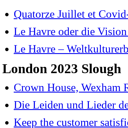
Quatorze Juillet et Covid
Le Havre oder die Vision
Le Havre – Weltkulturer
London 2023 Slough
Crown House, Wexham R
Die Leiden und Lieder de
Keep the customer satisfi