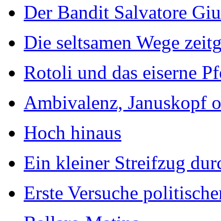
Der Bandit Salvatore Giu
Die seltsamen Wege zeit
Rotoli und das eiserne Pf
Ambivalenz, Januskopf o
Hoch hinaus
Ein kleiner Streifzug dur
Erste Versuche politisch