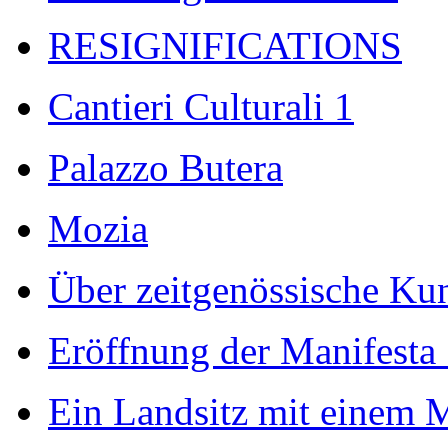
RESIGNIFICATIONS
Cantieri Culturali 1
Palazzo Butera
Mozia
Über zeitgenössische Kuns
Eröffnung der Manifesta
Ein Landsitz mit einem 