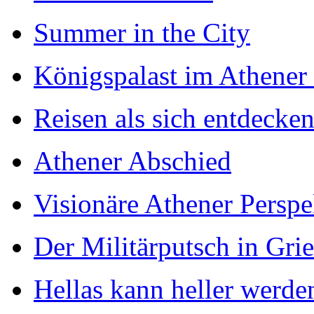
Summer in the City
Königspalast im Athener
Reisen als sich entdecke
Athener Abschied
Visionäre Athener Perspe
Der Militärputsch in Gri
Hellas kann heller werde