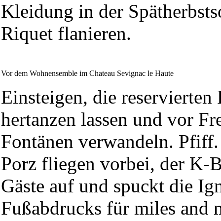
Kleidung in der Spätherbst
Riquet flanieren.
Vor dem Wohnensemble im Chateau Sevignac le Haute
Einsteigen, die reservierten
hertanzen lassen und vor F
Fontänen verwandeln. Pfiff.
Porz fliegen vorbei, der K
Gäste auf und spuckt die Ig
Fußabdrucks für miles and 