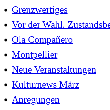
Grenzwertiges
Vor der Wahl. Zustandsb
Ola Compañero
Montpellier
Neue Veranstaltungen
Kulturnews März
Anregungen