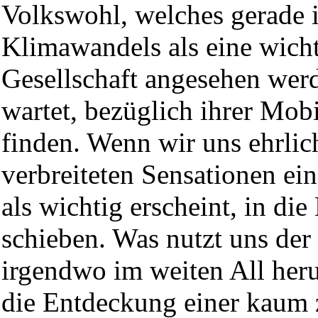
Volkswohl, welches gerade i
Klimawandels als eine wicht
Gesellschaft angesehen werd
wartet, bezüglich ihrer Mob
finden. Wenn wir uns ehrlic
verbreiteten Sensationen ei
als wichtig erscheint, in di
schieben. Was nutzt uns der 
irgendwo im weiten All her
die Entdeckung einer kaum 