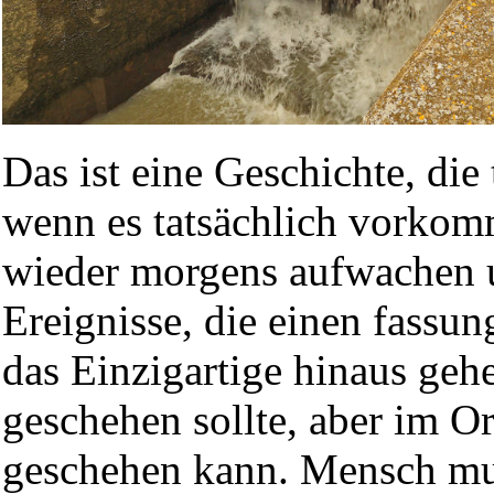
Das ist eine Geschichte, die
wenn es tatsächlich vorkom
wieder morgens aufwachen un
Ereignisse, die einen fassun
das Einzigartige hinaus gehe
geschehen sollte, aber im O
geschehen kann. Mensch mus