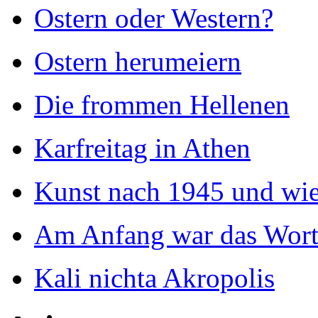
Ostern oder Western?
Ostern herumeiern
Die frommen Hellenen
Karfreitag in Athen
Kunst nach 1945 und wie
Am Anfang war das Wor
Kali nichta Akropolis