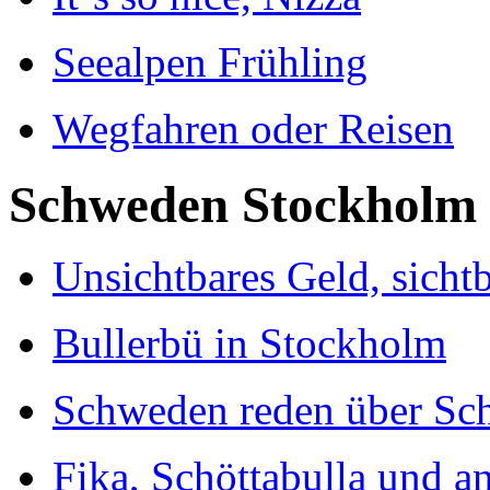
Seealpen Frühling
Wegfahren oder Reisen
Schweden Stockholm
Unsichtbares Geld, sicht
Bullerbü in Stockholm
Schweden reden über Sc
Fika, Schöttabulla und a