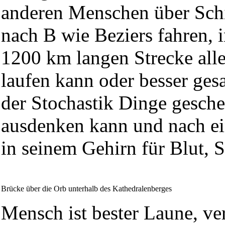
anderen Menschen über Sch
nach B wie Beziers fahren, i
1200 km langen Strecke all
laufen kann oder besser ges
der Stochastik Dinge gesche
ausdenken kann und nach e
in seinem Gehirn für Blut, 
Brücke über die Orb unterhalb des Kathedralenberges
Mensch ist bester Laune, ver