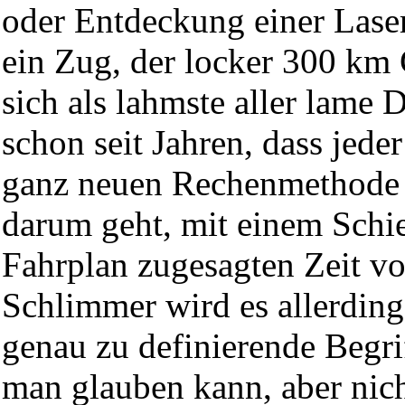
oder Entdeckung einer Las
ein Zug, der locker 300 km 
sich als lahmste aller lame
schon seit Jahren, dass jede
ganz neuen Rechenmethode 
darum geht, mit einem Schi
Fahrplan zugesagten Zeit v
Schlimmer wird es allerdin
genau zu definierende Begr
man glauben kann, aber nich