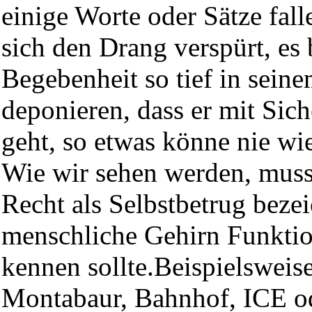
einige Worte oder Sätze fall
sich den Drang verspürt, es 
Begebenheit so tief in sein
deponieren, dass er mit Sich
geht, so etwas könne nie wi
Wie wir sehen werden, muss
Recht als Selbstbetrug beze
menschliche Gehirn Funktio
kennen sollte.Beispielsweis
Montabaur, Bahnhof, ICE od