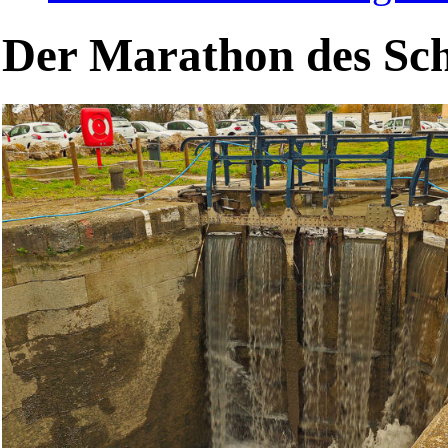
Der Marathon des Sc