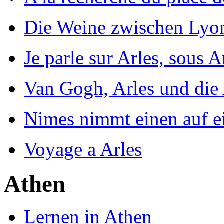
Die Weine zwischen Lyo
Je parle sur Arles, sous A
Van Gogh, Arles und die 
Nimes nimmt einen auf ei
Voyage a Arles
Athen
Lernen in Athen