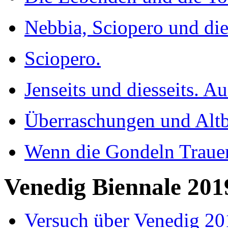
Nebbia, Sciopero und di
Sciopero.
Jenseits und diesseits. Au
Überraschungen und Alt
Wenn die Gondeln Trauer
Venedig Biennale 201
Versuch über Venedig 20