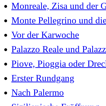
Monreale, Zisa und der 
Monte Pellegrino und di
Vor der Karwoche
Palazzo Reale und Palaz
Piove, Pioggia oder Drec
Erster Rundgang
Nach Palermo