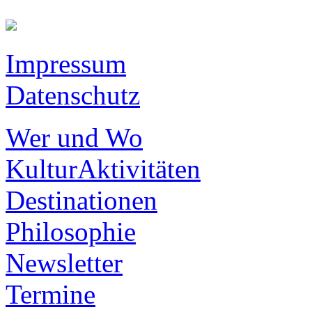
Impressum
Datenschutz
Wer und Wo
KulturAktivitäten
Destinationen
Philosophie
Newsletter
Termine