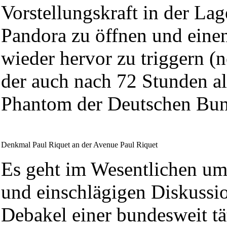
Vorstellungskraft in der Lag
Pandora zu öffnen und einen
wieder hervor zu triggern 
der auch nach 72 Stunden als
Phantom der Deutschen Bun
Denkmal Paul Riquet an der Avenue Paul Riquet
Es geht im Wesentlichen um 
und einschlägigen Diskussi
Debakel einer bundesweit tät