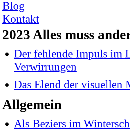
Blog
Kontakt
2023 Alles muss ande
Der fehlende Impuls im L
Verwirrungen
Das Elend der visuellen
Allgemein
Als Beziers im Wintersch