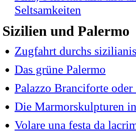
Seltsamkeiten
Sizilien und Palermo
Zugfahrt durchs sizilian
Das grüne Palermo
Palazzo Branciforte ode
Die Marmorskulpturen in
Volare una festa da lacri