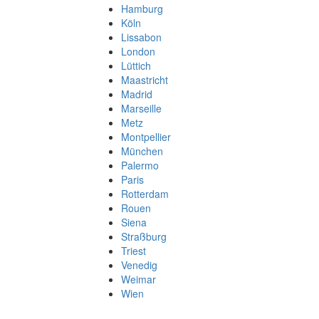
Hamburg
Köln
Lissabon
London
Lüttich
Maastricht
Madrid
Marseille
Metz
Montpellier
München
Palermo
Paris
Rotterdam
Rouen
Siena
Straßburg
Triest
Venedig
Weimar
Wien