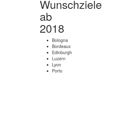
Wunschziele
ab
2018
Bologna
Bordeaux
Edinburgh
Luzern
Lyon
Porto