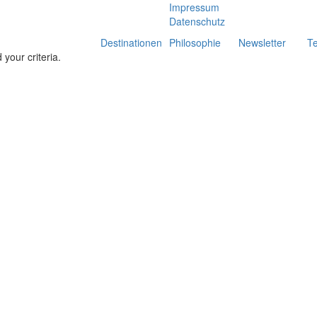
Impressum
Datenschutz
Destinationen
Philosophie
Newsletter
T
your criteria.