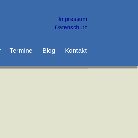
Impressum
Datenschutz
r
Termine
Blog
Kontakt