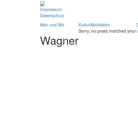
Impressum
Datenschutz
Wer und Wo
KulturAktivitäten
Sorry, no posts matched your c
Wagner