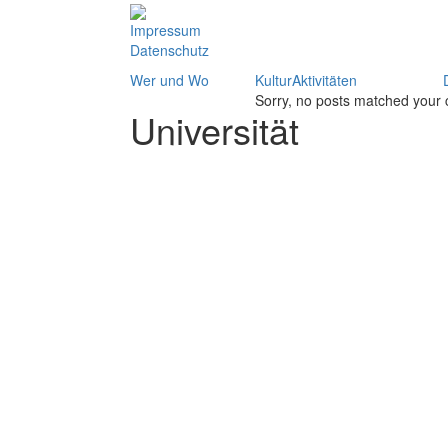
Impressum
Datenschutz
Wer und Wo
KulturAktivitäten
Sorry, no posts matched your c
Universität