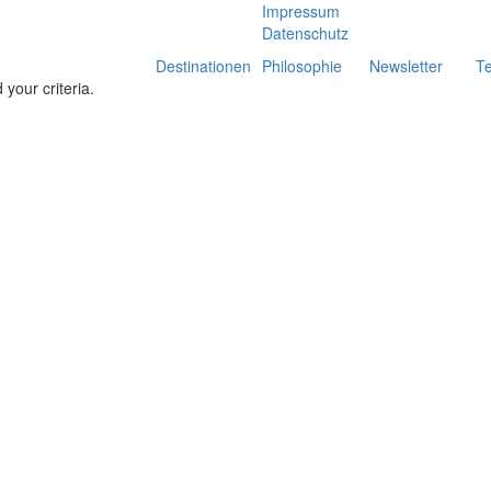
Impressum
Datenschutz
Destinationen
Philosophie
Newsletter
T
your criteria.