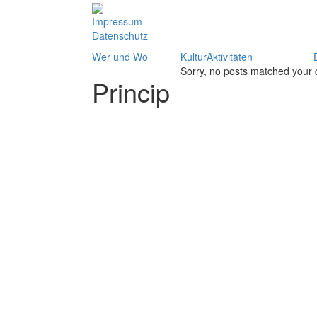
Impressum
Datenschutz
Wer und Wo
KulturAktivitäten
Sorry, no posts matched your c
Princip