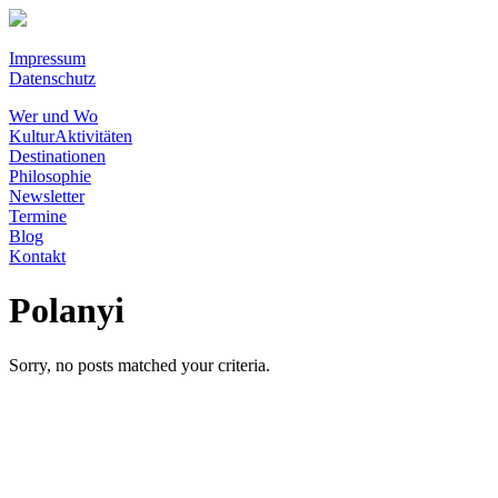
Impressum
Datenschutz
Wer und Wo
KulturAktivitäten
Destinationen
Philosophie
Newsletter
Termine
Blog
Kontakt
Polanyi
Sorry, no posts matched your criteria.