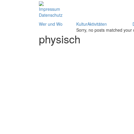
Impressum
Datenschutz
Wer und Wo
KulturAktivitäten
Sorry, no posts matched your c
physisch