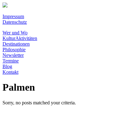
Impressum
Datenschutz
Wer und Wo
KulturAktivitäten
Destinationen
Philosophie
Newsletter
Termine
Blog
Kontakt
Palmen
Sorry, no posts matched your criteria.