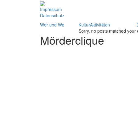
Impressum
Datenschutz
Wer und Wo
KulturAktivitäten
Sorry, no posts matched your c
Mörderclique