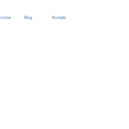
ermine
Blog
Kontakt