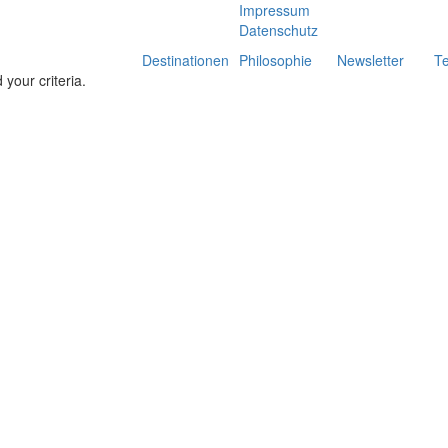
Impressum
Datenschutz
Destinationen
Philosophie
Newsletter
T
your criteria.