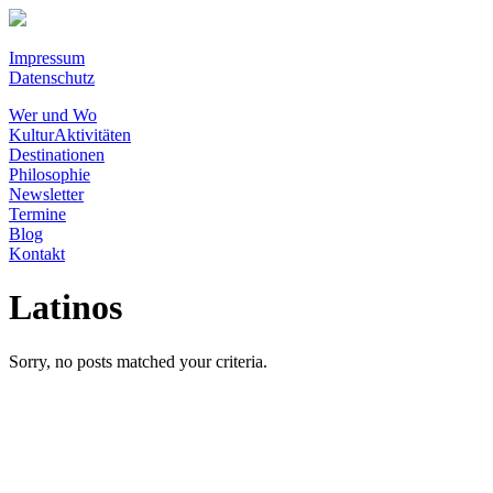
Impressum
Datenschutz
Wer und Wo
KulturAktivitäten
Destinationen
Philosophie
Newsletter
Termine
Blog
Kontakt
Latinos
Sorry, no posts matched your criteria.