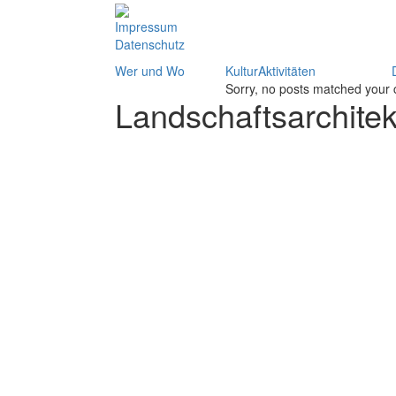
Impressum
Datenschutz
Wer und Wo
KulturAktivitäten
Sorry, no posts matched your c
Landschaftsarchitek