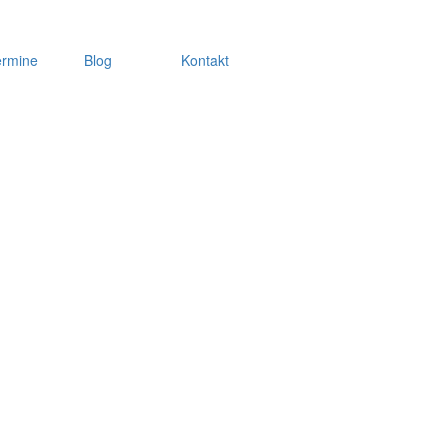
ermine
Blog
Kontakt