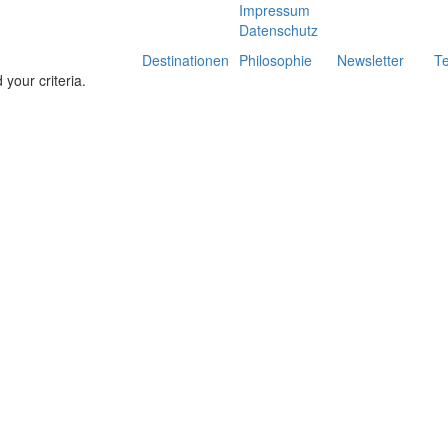
Impressum
Datenschutz
Destinationen
Philosophie
Newsletter
T
your criteria.